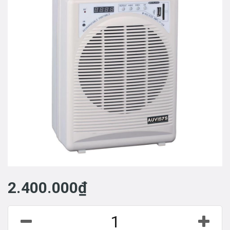
2.400.000₫