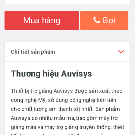
Mua hàng
Gọi
Chi tiết sản phẩm
Thương hiệu Auvisys
Thiết bị trợ giảng Auvisys
được sản xuất theo
công nghệ Mỹ, sử dụng công nghệ tiên tiến
cho chất lượng âm thanh tốt nhất. Sản phẩm
Auvisys có nhiều mẫu mã, bao gồm máy trợ
giảng mini và máy trợ giảng truyền thống, thiết