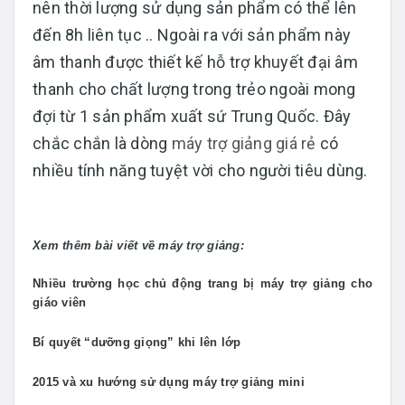
nên thời lượng sử dụng sản phẩm có thể lên
đến 8h liên tục .. Ngoài ra với sản phẩm này
âm thanh được thiết kế hỗ trợ khuyết đại âm
thanh cho chất lượng trong trẻo ngoài mong
đợi từ 1 sản phẩm xuất sứ Trung Quốc. Đây
chắc chắn là dòng
máy trợ giảng giá rẻ
có
nhiều tính năng tuyệt vời cho người tiêu dùng.
Xem thêm bài viết về máy trợ giảng:
Nhiều trường học chủ động trang bị máy trợ giảng cho
giáo viên
Bí quyết “dưỡng giọng” khi lên lớp
2015 và xu hướng sử dụng máy trợ giảng mini