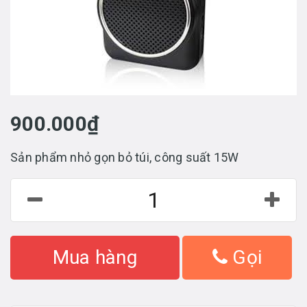
900.000₫
Sản phẩm nhỏ gọn bỏ túi, công suất 15W
Mua hàng
Gọi