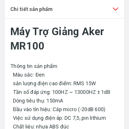
Chi tiết sản phẩm
Máy Trợ Giảng Aker
MR100
Thông tin sản phẩm
Màu sắc: Đen
sản lượng điện cao điểm: RMS 15W
Tần số đáp ứng: 100HZ ~ 13000HZ ± 1dB
Dòng tiêu thụ: 150mA
Đầu vào tín hiệu: Cáp micro (-20dB 600)
Việc sử dụng điện áp: DC 7,5, pin lithium
Chất liệu: nhựa ABS đúc