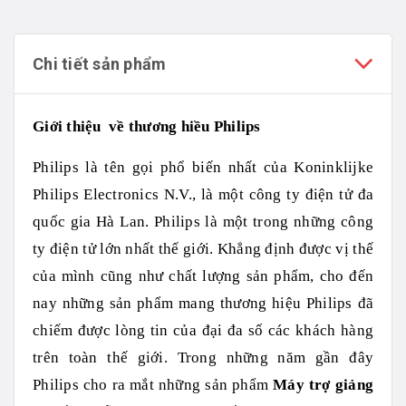
Chi tiết sản phẩm
Giới thiệu về thương hiều Philips
Philips là tên gọi phổ biến nhất của Koninklijke
Philips Electronics N.V., là một công ty điện tử đa
quốc gia Hà Lan. Philips là một trong những công
ty điện tử lớn nhất thế giới. Khẳng định được vị thế
của mình cũng như chất lượng sản phẩm, cho đến
nay những sản phẩm mang thương hiệu Philips đã
chiếm được lòng tin của đại đa số các khách hàng
trên toàn thế giới. Trong những năm gần đây
Philips cho ra mắt những sản phẩm
Máy trợ giảng