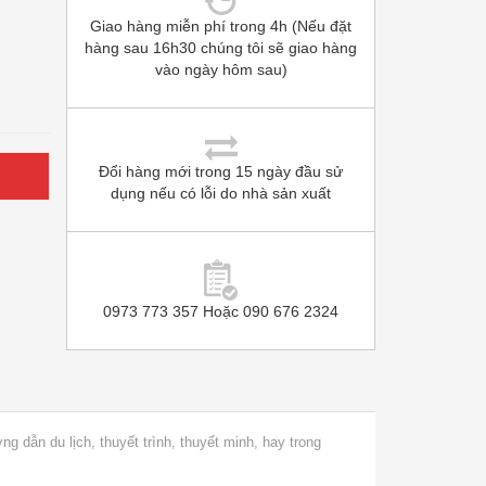
Giao hàng miễn phí trong 4h (Nếu đặt
hàng sau 16h30 chúng tôi sẽ giao hàng
vào ngày hôm sau)
Đổi hàng mới trong 15 ngày đầu sử
dụng nếu có lỗi do nhà sản xuất
0973 773 357 Hoặc 090 676 2324
g dẫn du lịch, thuyết trình, thuyết minh, hay trong